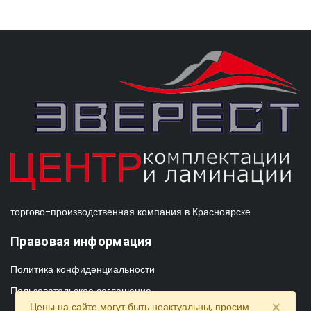
торгово-производственная компания в Красноярске
Правовая информация
Политика конфиденциальности
Пользовательское соглашение
×
Цены на сайте могут быть неактуальны, просим