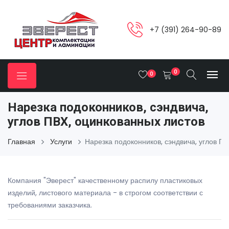
+7 (391) 264-90-89
0
0
Нарезка подоконников, сэндвича,
углов ПВХ, оцинкованных листов
Главная
Услуги
Нарезка подоконников, сэндвича, углов П
Компания "Эверест" качественному распилу пластиковых
изделий, листового материала - в строгом соответствии с
требованиями заказчика.