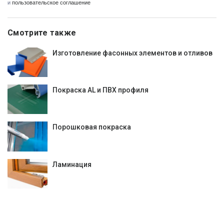
и
пользовательское соглашение
Смотрите также
Изготовление фасонных элементов и отливов
Покраска AL и ПВХ профиля
Порошковая покраска
Ламинация