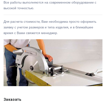
Все работы выполняются на современном оборудовании с
высокой точностью.
Для расчета стоимости, Вам необходима просто оформить
заявку с учетом размеров и типа изделия, и в ближайшее
время с Вами свяжется менеджер.
Заказать