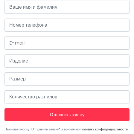
Отправить заявку
Нажимая кнопку "Отправить заявку", я принимаю
политику конфиденциаль­ности