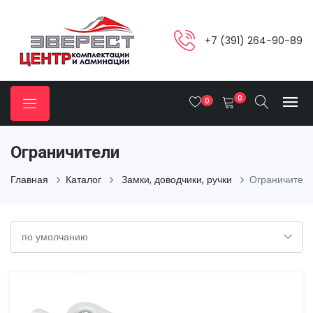
+7 (391) 264-90-89
0
0
Ограничители
Главная
Каталог
Замки, доводчики, ручки
Ограничител