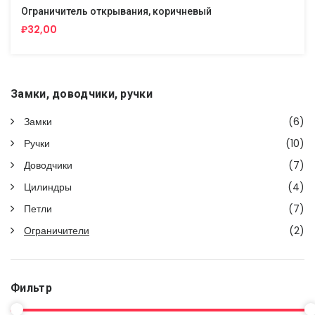
Ограничитель открывания, коричневый
₽32,00
Замки, доводчики, ручки
Замки
(6)
Ручки
(10)
Доводчики
(7)
Цилиндры
(4)
Петли
(7)
Ограничители
(2)
Фильтр