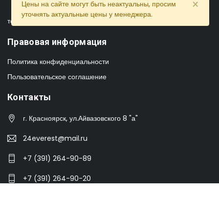
×
Цены на сайте могут быть неактуальны, просим
уточнять актуальные цены у менеджера.
торгово-производственная компания в Красноярске
Правовая информация
Политика конфиденциальности
Пользовательское соглашение
Контакты
г. Красноярск, ул.Айвазовского 8 "а"
24everest@mail.ru
+7 (391) 264-90-89
+7 (391) 264-90-20
пн-пт, с 9:00 до 17:00