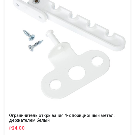
Ограничитель открывания 4-х позиционный метал.
держателем белый
₽24,00