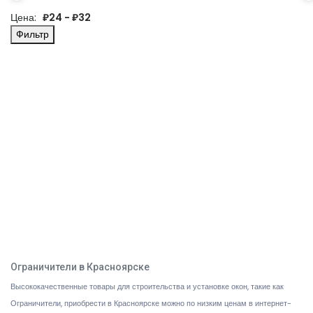
Цена:
₽24 - ₽32
Фильтр
Ограничители в Красноярске
Высококачественные товары для строительства и установке окон, такие как
Ограничители, приобрести в Красноярске можно по низким ценам в интернет-