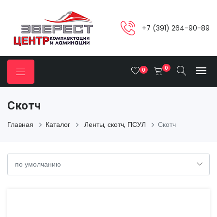
+7 (391) 264-90-89
0
0
Скотч
Главная
Каталог
Ленты, скотч, ПСУЛ
Скотч