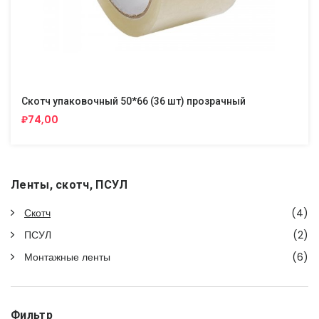
Скотч упаковочный 50*66 (36 шт) прозрачный
₽74,00
Ленты, скотч, ПСУЛ
Скотч
(4)
ПСУЛ
(2)
Монтажные ленты
(6)
Фильтр