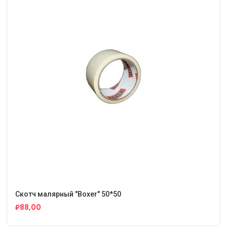
Скотч малярный "Boxer" 50*50
₽88,00