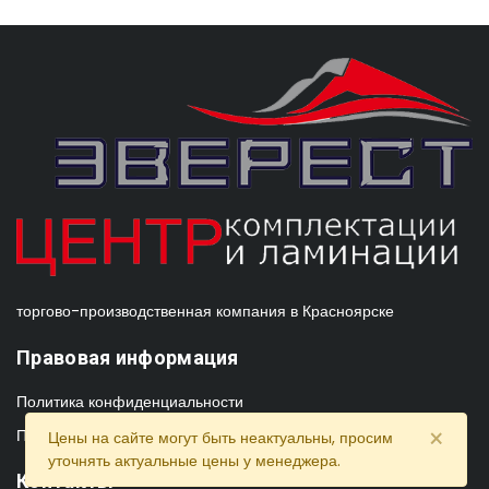
торгово-производственная компания в Красноярске
Правовая информация
Политика конфиденциальности
×
Пользовательское соглашение
Цены на сайте могут быть неактуальны, просим
уточнять актуальные цены у менеджера.
Контакты