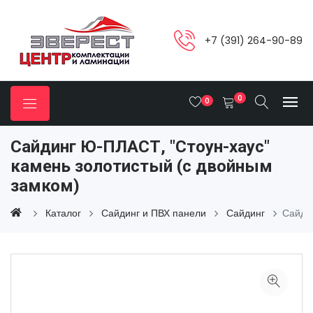
+7 (391) 264-90-89
0
0
Сайдинг Ю-ПЛАСТ, "Стоун-хаус"
камень золотистый (с двойным
замком)
Каталог
Сайдинг и ПВХ панели
Сайдинг
Сайди