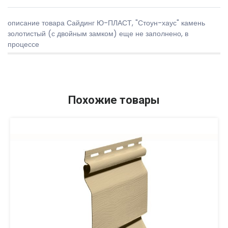
описание товара Сайдинг Ю-ПЛАСТ, "Стоун-хаус" камень
золотистый (с двойным замком) еще не заполнено, в
процессе
Похожие товары