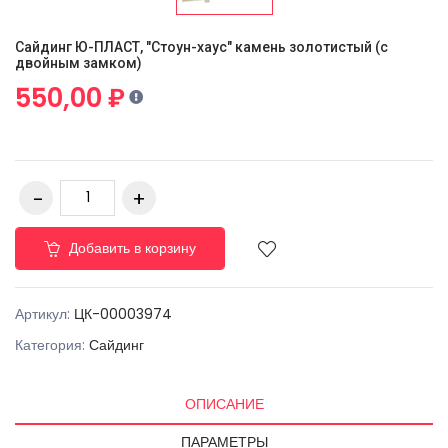
Сайдинг Ю-ПЛАСТ, "Стоун-хаус" камень золотистый (с
двойным замком)
550,00 ₽
Добавить в корзину
Артикул:
ЦК-00003974
Категория:
Сайдинг
ОПИСАНИЕ
ПАРАМЕТРЫ