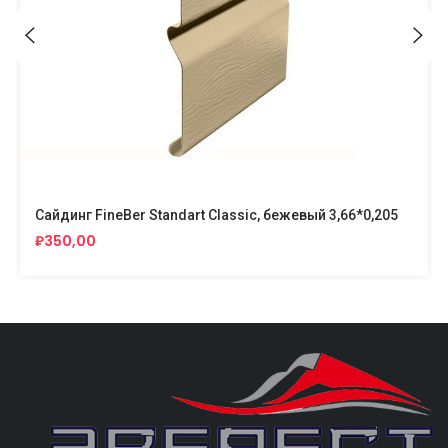
Сайдинг FineBer Standart Classic, бежевый 3,66*0,205
₽350,00